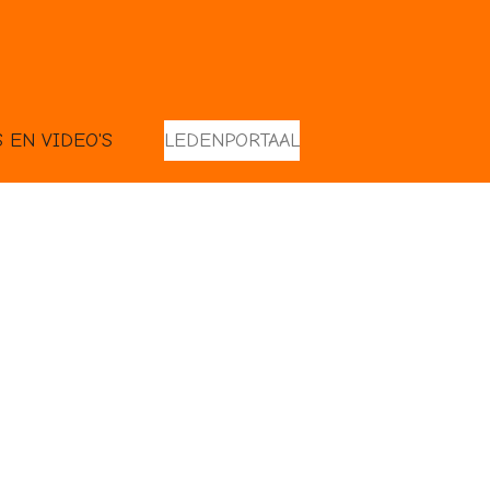
S EN VIDEO'S
LEDENPORTAAL