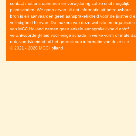
contact met ons opnemen en verwijdering zal zo snel mogelijk
plaatsvinden. We gaan ervan uit dat informatie uit betrouwbare
bron is en aanvaarden geen aansprakelijkheid voor de juistheid e
volledigheid hiervan. De makers van deze website en organisatie
van MCC Holland nemen geen enkele aansprakelijkheid en/of
verantwoordelijkheid voor enige schade in welke vorm of mate da
ook, voortvloeiend uit het gebruik van informatie van deze site.
© 2021 - 2026 MCCHolland