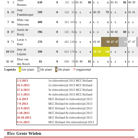
Niels
5
2
630
0
111
22
45
41
86
x
x
x
45
41
86
40
39
Besems
Joep
6
20
599
0
142
31
x
x
x
40
39
79
x
x
x
41
41
Paardekooper
Mike van
7
46
480
0
261
119
x
x
x
x
x
x
x
x
x
x
x
Wensveen
Justin de
8
87
396
0
345
84
x
x
x
x
x
x
40
40
80
x
x
Rooij
Lucas v.
9
71
276
0
465
120
x
x
x
43
45
88
47
47
94
47
47
Rees
Joey de
10
194
100
0
641
176
x
x
x
50
50
100
x
x
x
x
x
Leijster
Dion van
11
44.
81
0
660
19
41
40
81
x
x
x
x
x
x
x
x
den Bosch
Legenda
1
1ste plaats
2
2de plaats
3
3de plaats
7
weggestreept
2-3-2013
1e clubwedstrijd 2013 MCC Holland
16-3-2013
2e clubwedstrijd 2013 MCC Holland
27-4-2013
3e clubwedstrijd 2013 MCC Holland
11-5-2013
4e clubwedstrijd 2013 MCC Holland
1-6-2013
MCC Holland 5e clubwedstrijd 2013
7-9-2013
MCC Holland 6e clubwedstrijd 2013
21-9-2013
MCC Holland 7e clubwedstrijd 2013
5-10-2013
MCC Holland 8e clubwedstrijd 2013
26-10-2013
MCC Holland 9e clubwedstrijd 2013
9-11-2013
MCC Holland 10e clubwedstrijd 2013
85cc Grote Wielen