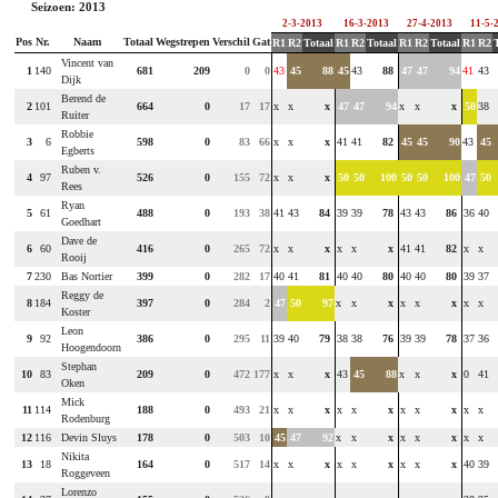
Seizoen: 2013
2-3-2013
16-3-2013
27-4-2013
11-5-
Pos
Nr.
Naam
Totaal
Wegstrepen
Verschil
Gat
R1
R2
Totaal
R1
R2
Totaal
R1
R2
Totaal
R1
R2
T
Vincent van
1
140
681
209
0
0
43
45
88
45
43
88
47
47
94
41
43
Dijk
Berend de
2
101
664
0
17
17
x
x
x
47
47
94
x
x
x
50
38
Ruiter
Robbie
3
6
598
0
83
66
x
x
x
41
41
82
45
45
90
43
45
Egberts
Ruben v.
4
97
526
0
155
72
x
x
x
50
50
100
50
50
100
47
50
Rees
Ryan
5
61
488
0
193
38
41
43
84
39
39
78
43
43
86
36
40
Goedhart
Dave de
6
60
416
0
265
72
x
x
x
x
x
x
41
41
82
x
x
Rooij
7
230
Bas Nortier
399
0
282
17
40
41
81
40
40
80
40
40
80
39
37
Reggy de
8
184
397
0
284
2
47
50
97
x
x
x
x
x
x
x
x
Koster
Leon
9
92
386
0
295
11
39
40
79
38
38
76
39
39
78
37
36
Hoogendoorn
Stephan
10
83
209
0
472
177
x
x
x
43
45
88
x
x
x
0
41
Oken
Mick
11
114
188
0
493
21
x
x
x
x
x
x
x
x
x
x
x
Rodenburg
12
116
Devin Sluys
178
0
503
10
45
47
92
x
x
x
x
x
x
x
x
Nikita
13
18
164
0
517
14
x
x
x
x
x
x
x
x
x
40
39
Roggeveen
Lorenzo