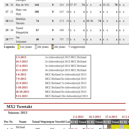
16
35
Bas de Wit
144
0
603
83
37
37
74
x
x
x
35
35
70
x
x
Hans van
17
21
100
0
647
44
x
x
x
x
x
x
x
x
x
x
x
Dijk
Matthijs
18
115
74
0
673
26
x
x
x
38
36
74
x
x
x
x
x
Taconis
Tjeerd
19
34
67
0
680
7
x
x
x
x
x
x
x
x
x
x
x
Meppelink
Jan
20
777
40
0
707
27
x
x
x
x
x
x
x
x
x
x
x
Seijsener
Legenda
1
1ste plaats
2
2de plaats
3
3de plaats
7
weggestreept
2-3-2013
1e clubwedstrijd 2013 MCC Holland
16-3-2013
2e clubwedstrijd 2013 MCC Holland
27-4-2013
3e clubwedstrijd 2013 MCC Holland
11-5-2013
4e clubwedstrijd 2013 MCC Holland
1-6-2013
MCC Holland 5e clubwedstrijd 2013
7-9-2013
MCC Holland 6e clubwedstrijd 2013
21-9-2013
MCC Holland 7e clubwedstrijd 2013
5-10-2013
MCC Holland 8e clubwedstrijd 2013
26-10-2013
MCC Holland 9e clubwedstrijd 2013
9-11-2013
MCC Holland 10e clubwedstrijd 2013
MX2 Tweetakt
Seizoen: 2013
2-3-2013
16-3-2013
27-4-2013
11-5-
Pos
Nr.
Naam
Totaal
Wegstrepen
Verschil
Gat
R1
R2
Totaal
R1
R2
Totaal
R1
R2
Totaal
R1
R2
T
Michael