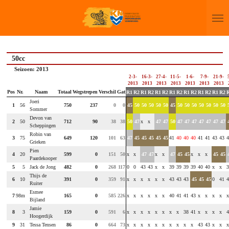
Ga
direct
naar
de
hoofdinhoud
50cc
Seizoen: 2013
2-3-
16-3-
27-4-
11-5-
1-6-
7-9-
21-9-
2013
2013
2013
2013
2013
2013
2013
Pos
Nr.
Naam
Totaal
Wegstrepen
Verschil
Gat
R1
R2
R1
R2
R1
R2
R1
R2
R1
R2
R1
R2
R1
R2
Joeri
1
56
750
237
0
0
45
50
50
50
50
50
45
50
50
50
50
50
50
50
Sommer
Devon van
2
50
712
90
38
38
50
47
x
x
47
47
50
47
47
47
47
47
47
47
Scheppingen
Robin van
3
75
649
120
101
63
47
45
45
45
45
45
41
40
40
40
41
41
43
43
4
Grieken
Pien
4
20
599
0
151
50
x
x
47
47
x
x
47
45
45
x
x
x
45
45
Paardekooper
5
5
Jack de Jong
482
0
268
117
0
0
43
43
x
x
39
39
39
39
40
40
x
x
3
Thijs de
6
10
391
0
359
91
x
x
x
x
x
x
43
43
43
45
45
45
0
41
4
Ruiter
Esmee
7
98m
165
0
585
226
x
x
x
x
x
x
40
41
41
43
x
x
x
x
x
Bijland
Jamie
8
3
159
0
591
6
x
x
x
x
x
x
x
x
38
41
x
x
x
x
4
Hoogerdijk
9
31
Tessa Tensen
86
0
664
73
x
x
x
x
x
x
x
x
x
x
43
43
x
x
x