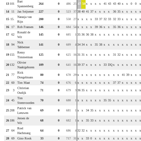
Bart
13
101
264
0
486
25
47
50
x
x
x
x
41
43
43
40
x
x
0
0
x
Spannenberg
14
11
Jan Seijsener
227
0
523
37
38
40
41
37
x
x
x
x
36
35
x
x
x
x
x
Natasja van
15
15.
200
0
550
27
x
x
x
x
33
37
32
33
32
33
x
x
x
x
x
Rijn
16
17
Rob Fransen
146
0
604
54
x
x
x
x
39
36
x
x
35
36
x
x
x
x
x
Ronald de
17
62
145
0
605
1
35
36
36
38
x
x
x
x
x
x
x
x
x
x
x
Wit
Nick
18
94
141
0
609
4
34
34
x
x
35
38
x
x
x
x
x
x
x
x
x
Tabbernee
Remy
19
155
125
0
625
16
31
31
x
x
x
x
x
x
31
32
x
x
x
x
x
Timmerman
Olivier
20
132
109
0
641
16
39
37
x
x
x
x
33
DQ
x
x
x
x
x
x
x
Naaktgeboren
Rick
21
77
80
0
670
29
x
x
x
x
x
x
x
x
x
x
41
39
x
x
x
Dongelmans
22
60
Tim Maat
74
0
676
6
x
x
x
x
x
x
x
x
37
37
x
x
x
x
x
Christian
23
3
71
0
679
3
36
35
x
x
x
x
x
x
x
x
x
x
x
x
x
Oudijk
Tim
24
45
70
0
680
1
x
x
x
x
x
x
35
35
x
x
x
x
x
x
x
Steenvoorden
Patrick van
25
208
69
0
681
1
x
x
34
35
x
x
x
x
x
x
x
x
x
x
x
Leeuwen
Jeroen de
26
186
68
0
682
1
x
x
35
33
x
x
x
x
x
x
x
x
x
x
x
Wit
Roel
27
64
64
0
686
4
32
32
x
x
x
x
x
x
x
x
x
x
x
x
x
Hachmang
28
69
Gino Rook
33
0
717
31
x
x
33
0
x
x
x
x
x
x
x
x
x
x
x