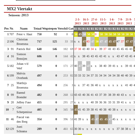
MX2 Viertakt
Seizoen: 2013
2-3-
16-3-
27-4-
11-5-
1-6-
7-9-
21-9-
2013
2013
2013
2013
2013
2013
2013
Pos
Nr.
Naam
Totaal
Wegstrepen
Verschil
Gat
R1
R2
R1
R2
R1
R2
R1
R2
R1
R2
R1
R2
R1
R2
1
707
Peter v. Haut
750
92
0
0
50
45
50
50
50
0
50
50
50
50
50
50
50
50
Christian
2
106
717
125
33
33
x
x
47
43
47
50
47
47
45
47
47
37
47
47
Broersma
3
91
Patrick Hol
648
146
102
69
37
38
43
40
34
x
39
37
41
43
45
45
45
43
Siemon
4
16
606
0
144
42
x
x
38
45
43
45
43
41
x
x
43
47
43
45
4
Bezuijen
Johan v/d
5
182
579
0
171
27
40
47
39
47
x
x
38
40
39
41
x
x
39
41
4
Werf
Melvin
6
199
497
0
253
82
33
33
32
34
37
35
34
34
34
34
38
40
40
39
x
Overbeek
Matthijs
7
25
494
0
256
3
x
x
37
41
36
40
x
x
x
x
x
x
41
40
4
Broersma
Barend
8
99
482
0
268
12
43
43
40
36
41
43
37
39
38
39
40
43
x
x
x
Boender
9
20
Jeffrey Fase
455
0
295
27
x
x
x
x
40
39
36
36
33
31
39
41
x
x
3
Gert
10
7
405
0
345
50
45
41
45
39
38
41
40
38
40
38
x
x
x
x
x
Scherpenisse
Pascal van
11
46
354
0
396
51
41
39
x
x
45
47
45
45
47
45
x
x
x
x
x
den Berg
Joeri
12
129
289
0
461
65
30
30
x
x
x
x
x
x
x
x
37
38
38
x
3
Schrama