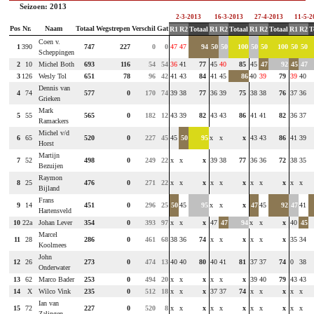
Seizoen: 2013
2-3-2013
16-3-2013
27-4-2013
11-5-2
Pos
Nr.
Naam
Totaal
Wegstrepen
Verschil
Gat
R1
R2
Totaal
R1
R2
Totaal
R1
R2
Totaal
R1
R2
T
Coen v.
1
390
747
227
0
0
47
47
94
50
50
100
50
50
100
50
50
Scheppingen
2
10
Michel Both
693
116
54
54
36
41
77
45
40
85
45
47
92
45
47
3
126
Wesly Tol
651
78
96
42
41
43
84
41
45
86
40
39
79
39
40
Dennis van
4
74
577
0
170
74
39
38
77
36
39
75
38
38
76
37
36
Grieken
Mark
5
55
565
0
182
12
43
39
82
43
43
86
41
41
82
36
37
Ramackers
Michel v/d
6
65
520
0
227
45
45
50
95
x
x
x
43
43
86
41
39
Horst
Martijn
7
52
498
0
249
22
x
x
x
39
38
77
36
36
72
38
35
Bezuijen
Raymon
8
25
476
0
271
22
x
x
x
x
x
x
x
x
x
x
x
Bijland
Frans
9
14
451
0
296
25
50
45
95
x
x
x
47
45
92
47
41
Hartensveld
10
22a
Johan Lever
354
0
393
97
x
x
x
47
47
94
x
x
x
40
45
Marcel
11
28
286
0
461
68
38
36
74
x
x
x
x
x
x
35
34
Koolmees
John
12
26
273
0
474
13
40
40
80
40
41
81
37
37
74
0
38
Onderwater
13
62
Marco Bader
253
0
494
20
x
x
x
x
x
x
39
40
79
43
43
14
X
Wilco Vink
235
0
512
18
x
x
x
37
37
74
x
x
x
x
x
Ian van
15
72
227
0
520
8
x
x
x
x
x
x
x
x
x
x
x
Zalingen