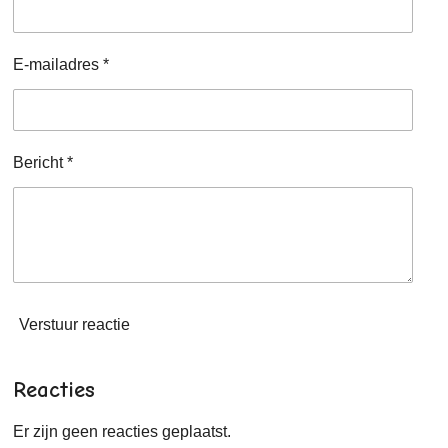
E-mailadres *
Bericht *
Verstuur reactie
Reacties
Er zijn geen reacties geplaatst.