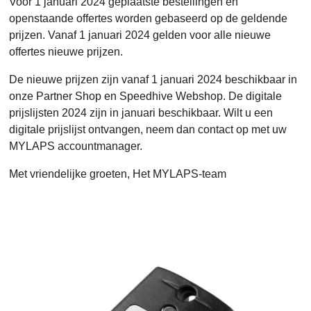
Voor 1 januari 2024 geplaatste bestellingen en
openstaande offertes worden gebaseerd op de geldende
prijzen. Vanaf 1 januari 2024 gelden voor alle nieuwe
offertes nieuwe prijzen.
De nieuwe prijzen zijn vanaf 1 januari 2024 beschikbaar in
onze Partner Shop en Speedhive Webshop. De digitale
prijslijsten 2024 zijn in januari beschikbaar. Wilt u een
digitale prijslijst ontvangen, neem dan contact op met uw
MYLAPS accountmanager.
Met vriendelijke groeten, Het MYLAPS-team