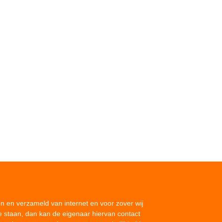
on en verzameld van internet en voor zover wij
e staan, dan kan de eigenaar hiervan contact