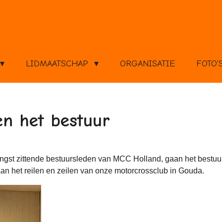
LIDMAATSCHAP
ORGANISATIE
FOTO'
en het bestuur
ngst zittende bestuursleden van MCC Holland, gaan het bestuur
aan het reilen en zeilen van onze motorcrossclub in Gouda.