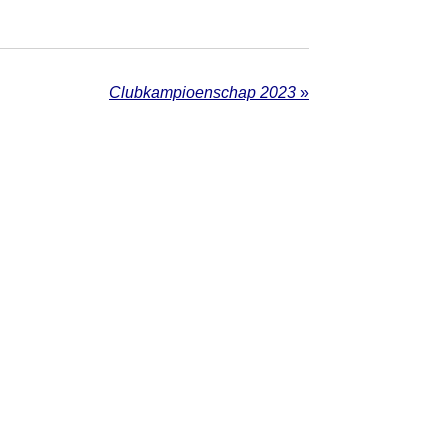
Clubkampioenschap 2023
»