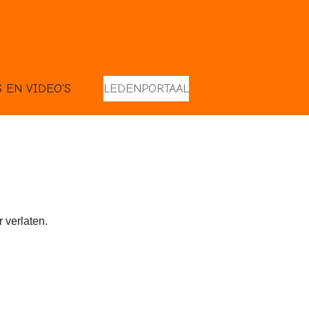
S EN VIDEO'S
LEDENPORTAAL
 verlaten.