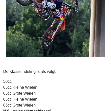
De Klasseindeling is als volgt:
50cc
65cc Kleine Wielen
65cc Grote Wielen
85cc Kleine Wielen
85cc Grote Wielen