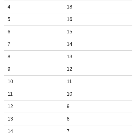
4
18
5
16
6
15
7
14
8
13
9
12
10
11
11
10
12
9
13
8
14
7