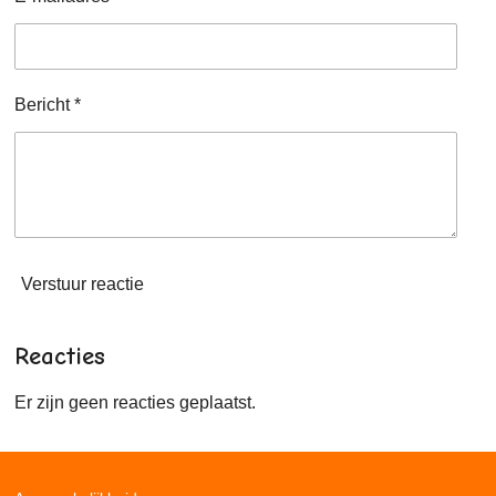
Bericht *
Verstuur reactie
Reacties
Er zijn geen reacties geplaatst.