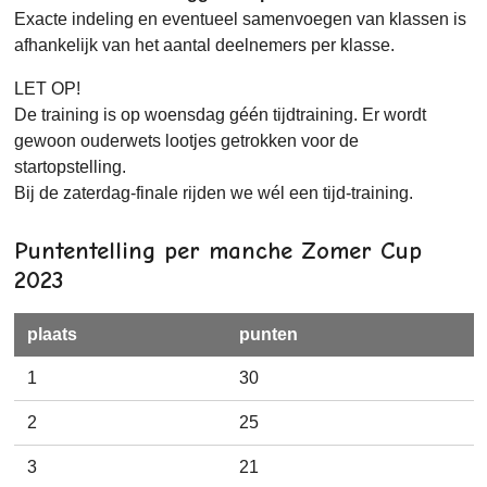
Exacte indeling en eventueel samenvoegen van klassen is
afhankelijk van het aantal deelnemers per klasse.
LET OP!
De training is op woensdag géén tijdtraining. Er wordt
gewoon ouderwets lootjes getrokken voor de
startopstelling.
Bij de zaterdag-finale rijden we wél een tijd-training.
Puntentelling per manche
Zomer Cup
2023
plaats
punten
1
30
2
25
3
21