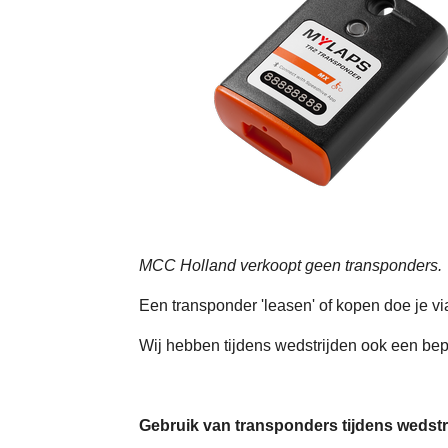
MCC Holland verkoopt geen transponders.
Een transponder 'leasen' of kopen doe je vi
Wij hebben tijdens wedstrijden ook een bep
Gebruik van transponders tijdens wedstr