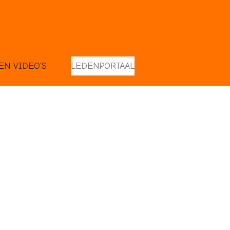
EN VIDEO'S
LEDENPORTAAL