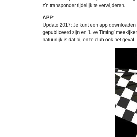
z'n transponder tijdelijk te verwijderen.
APP:
Update 2017: Je kunt een app downloaden v
gepubliceerd zijn en 'Live Timing' meekijk
natuurlijk is dat bij onze club ook het geval.