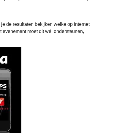
 de resultaten bekijken welke op internet
het evenement moet dit wél ondersteunen,