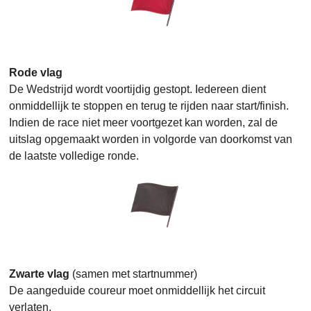
Rode vlag
De Wedstrijd wordt voortijdig gestopt. Iedereen dient
onmiddellijk te stoppen en terug te rijden naar start/finish.
Indien de race niet meer voortgezet kan worden, zal de
uitslag opgemaakt worden in volgorde van doorkomst van
de laatste volledige ronde.
Zwarte vlag
(samen met startnummer)
De aangeduide coureur moet onmiddellijk het circuit
verlaten.