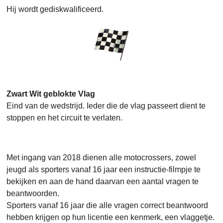
Hij wordt gediskwalificeerd.
Zwart Wit geblokte Vlag
Eind van de wedstrijd. Ieder die de vlag passeert dient te
stoppen en het circuit te verlaten.
Met ingang van 2018 dienen alle motocrossers, zowel
jeugd als sporters vanaf 16 jaar een instructie-filmpje te
bekijken en aan de hand daarvan een aantal vragen te
beantwoorden.
Sporters vanaf 16 jaar die alle vragen correct beantwoord
hebben krijgen op hun licentie een kenmerk, een vlaggetje.