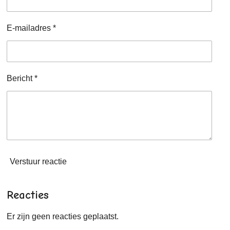
E-mailadres *
Bericht *
Verstuur reactie
Reacties
Er zijn geen reacties geplaatst.