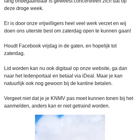
lang onbegaanbaar is geweest concentreert zich dat op
deze droge week.
Er is door onze vrijwilligers heel veel werk verzet en wij
doen ons uiterste best om zaterdag open te kunnen gaan!
Houdt Facebook vrijdag in de gaten, en hopelijk tot
zaterdag.
Lid worden kan nu ook digitaal op onze website, ga dan
naar het ledenportaal en betaal via iDeal. Maar je kan
natuurlijk ook nog gewoon bij de kantine betalen.
Vergeet niet dat je je KNMV pas moet kunnen tonen bij het
aanmelden, anders kan er niet getraind worden.